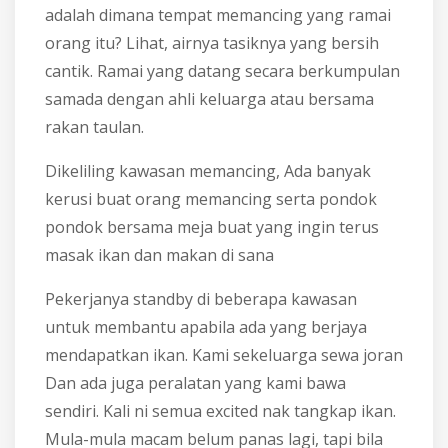
adalah dimana tempat memancing yang ramai
orang itu? Lihat, airnya tasiknya yang bersih
cantik. Ramai yang datang secara berkumpulan
samada dengan ahli keluarga atau bersama
rakan taulan.
Dikeliling kawasan memancing, Ada banyak
kerusi buat orang memancing serta pondok
pondok bersama meja buat yang ingin terus
masak ikan dan makan di sana
Pekerjanya standby di beberapa kawasan
untuk membantu apabila ada yang berjaya
mendapatkan ikan. Kami sekeluarga sewa joran
Dan ada juga peralatan yang kami bawa
sendiri. Kali ni semua excited nak tangkap ikan.
Mula-mula macam belum panas lagi, tapi bila