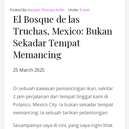
Posted By
Maryam Thoraya Arifin
Under
Travel
El Bosque de las
Truchas, Mexico: Bukan
Sekadar Tempat
Memancing
25 March 2025
Di sebuah kawasan pemancingan ikan, sekitar
2 jam perjalanan dari tempat tinggal kami di
Polanco, Mexico City. Ia bukan sekadar tempat
memancing. Ia sebuah tarikan pelancongan.
Sesampainya saya di sini, yang saya ingin lihat