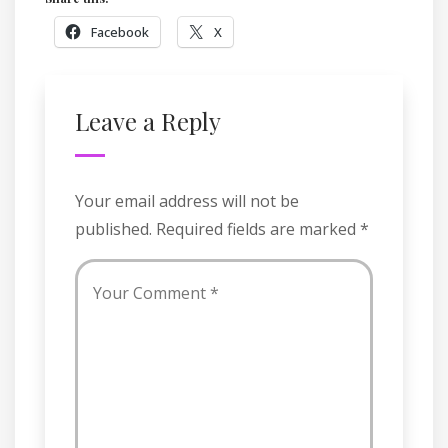
Facebook
X
Leave a Reply
Your email address will not be
published.
Required fields are marked
*