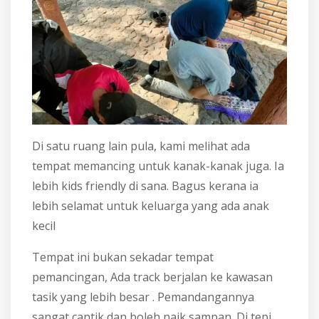
Di satu ruang lain pula, kami melihat ada
tempat memancing untuk kanak-kanak juga. Ia
lebih kids friendly di sana. Bagus kerana ia
lebih selamat untuk keluarga yang ada anak
kecil
Tempat ini bukan sekadar tempat
pemancingan, Ada track berjalan ke kawasan
tasik yang lebih besar . Pemandangannya
sangat cantik dan boleh naik sampan. Di tepi