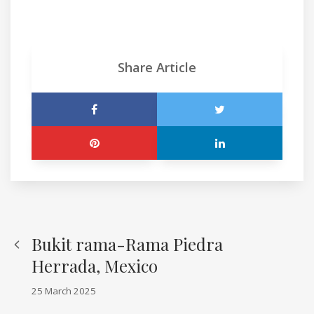
Share Article
Bukit rama-Rama Piedra
Herrada, Mexico
25 March 2025