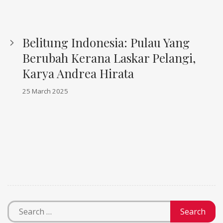
Belitung Indonesia: Pulau Yang
Berubah Kerana Laskar Pelangi,
Karya Andrea Hirata
25 March 2025