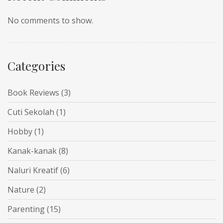
No comments to show.
Categories
Book Reviews
(3)
Cuti Sekolah
(1)
Hobby
(1)
Kanak-kanak
(8)
Naluri Kreatif
(6)
Nature
(2)
Parenting
(15)