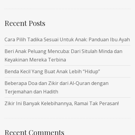
Recent Posts
Cara Pilih Tadika Sesuai Untuk Anak: Panduan Ibu Ayah
Beri Anak Peluang Mencuba: Dari Situlah Minda dan
Keyakinan Mereka Terbina
Benda Kecil Yang Buat Anak Lebih “Hidup”
Beberapa Doa dan Zikir dari Al-Quran dengan
Terjemahan dan Hadith
Zikir Ini Banyak Kelebihannya, Ramai Tak Perasan!
Recent Comments