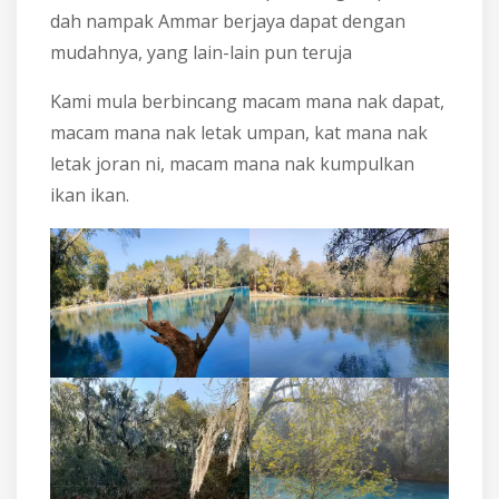
dah nampak Ammar berjaya dapat dengan
mudahnya, yang lain-lain pun teruja
Kami mula berbincang macam mana nak dapat,
macam mana nak letak umpan, kat mana nak
letak joran ni, macam mana nak kumpulkan
ikan ikan.