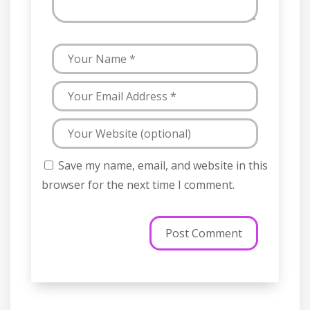
Save my name, email, and website in this
browser for the next time I comment.