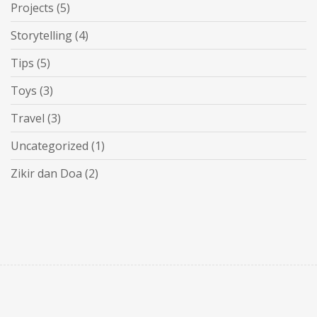
Projects
(5)
Storytelling
(4)
Tips
(5)
Toys
(3)
Travel
(3)
Uncategorized
(1)
Zikir dan Doa
(2)