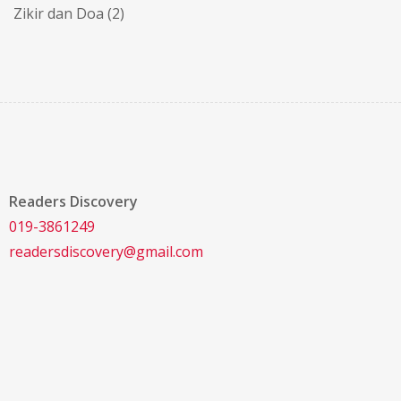
Zikir dan Doa
(2)
Readers Discovery
019-3861249
readersdiscovery@gmail.com