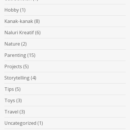
Hobby
(1)
Kanak-kanak
(8)
Naluri Kreatif
(6)
Nature
(2)
Parenting
(15)
Projects
(5)
Storytelling
(4)
Tips
(5)
Toys
(3)
Travel
(3)
Uncategorized
(1)