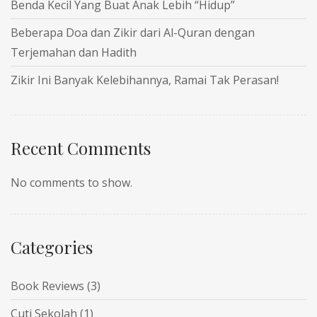
Benda Kecil Yang Buat Anak Lebih “Hidup”
Beberapa Doa dan Zikir dari Al-Quran dengan
Terjemahan dan Hadith
Zikir Ini Banyak Kelebihannya, Ramai Tak Perasan!
Recent Comments
No comments to show.
Categories
Book Reviews
(3)
Cuti Sekolah
(1)