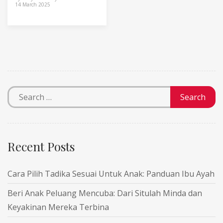
14 March 2025
Recent Posts
Cara Pilih Tadika Sesuai Untuk Anak: Panduan Ibu Ayah
Beri Anak Peluang Mencuba: Dari Situlah Minda dan
Keyakinan Mereka Terbina