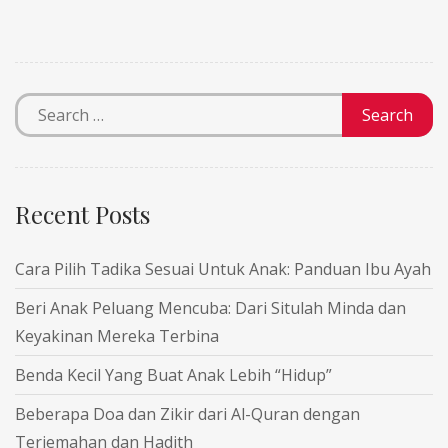
Recent Posts
Cara Pilih Tadika Sesuai Untuk Anak: Panduan Ibu Ayah
Beri Anak Peluang Mencuba: Dari Situlah Minda dan
Keyakinan Mereka Terbina
Benda Kecil Yang Buat Anak Lebih “Hidup”
Beberapa Doa dan Zikir dari Al-Quran dengan
Terjemahan dan Hadith