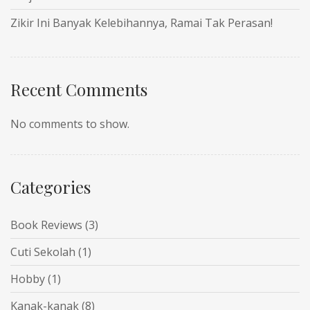
Zikir Ini Banyak Kelebihannya, Ramai Tak Perasan!
Recent Comments
No comments to show.
Categories
Book Reviews
(3)
Cuti Sekolah
(1)
Hobby
(1)
Kanak-kanak
(8)