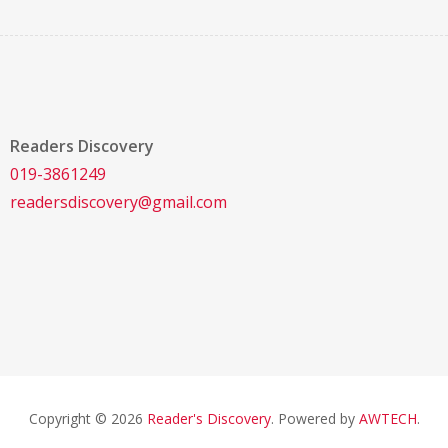
Readers Discovery
019-3861249
readersdiscovery@gmail.com
Copyright © 2026
Reader's Discovery
. Powered by
AWTECH
.