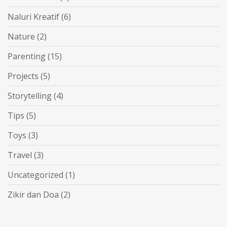
Naluri Kreatif
(6)
Nature
(2)
Parenting
(15)
Projects
(5)
Storytelling
(4)
Tips
(5)
Toys
(3)
Travel
(3)
Uncategorized
(1)
Zikir dan Doa
(2)