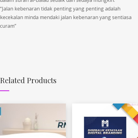
“Jalan kebenaran tidak penting yang penting adalah
kecekalan minda mendaki jalan kebenaran yang sentiasa
curam”
Related Products