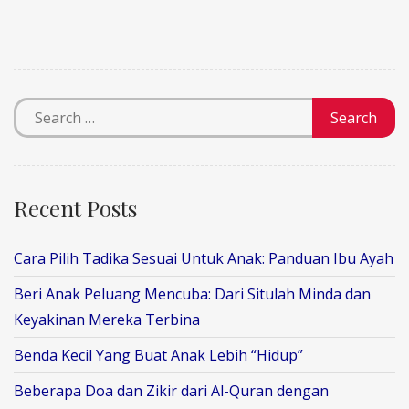
Recent Posts
Cara Pilih Tadika Sesuai Untuk Anak: Panduan Ibu Ayah
Beri Anak Peluang Mencuba: Dari Situlah Minda dan
Keyakinan Mereka Terbina
Benda Kecil Yang Buat Anak Lebih “Hidup”
Beberapa Doa dan Zikir dari Al-Quran dengan