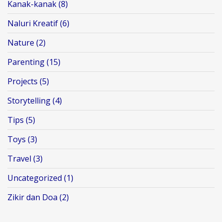
Kanak-kanak
(8)
Naluri Kreatif
(6)
Nature
(2)
Parenting
(15)
Projects
(5)
Storytelling
(4)
Tips
(5)
Toys
(3)
Travel
(3)
Uncategorized
(1)
Zikir dan Doa
(2)