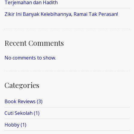
Terjemahan dan Hadith
Zikir Ini Banyak Kelebihannya, Ramai Tak Perasan!
Recent Comments
No comments to show.
Categories
Book Reviews
(3)
Cuti Sekolah
(1)
Hobby
(1)