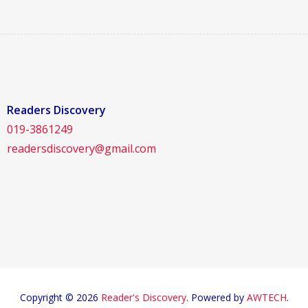
Readers Discovery
019-3861249
readersdiscovery@gmail.com
Copyright © 2026
Reader's Discovery
. Powered by
AWTECH
.