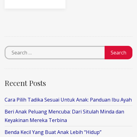
Recent Posts
Cara Pilih Tadika Sesuai Untuk Anak: Panduan Ibu Ayah
Beri Anak Peluang Mencuba: Dari Situlah Minda dan
Keyakinan Mereka Terbina
Benda Kecil Yang Buat Anak Lebih “Hidup”