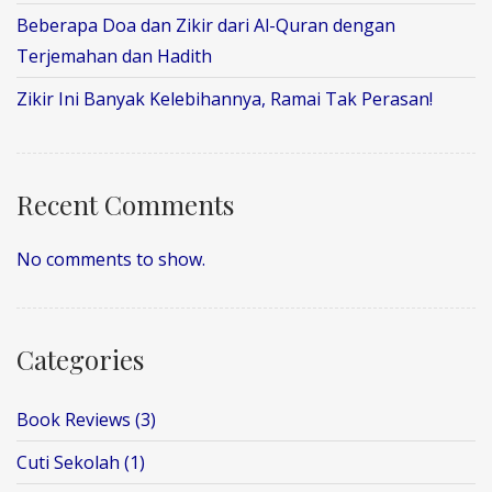
Beberapa Doa dan Zikir dari Al-Quran dengan
Terjemahan dan Hadith
Zikir Ini Banyak Kelebihannya, Ramai Tak Perasan!
Recent Comments
No comments to show.
Categories
Book Reviews
(3)
Cuti Sekolah
(1)