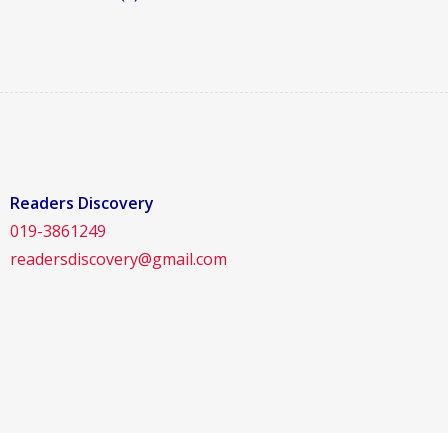
Readers Discovery
019-3861249
readersdiscovery@gmail.com