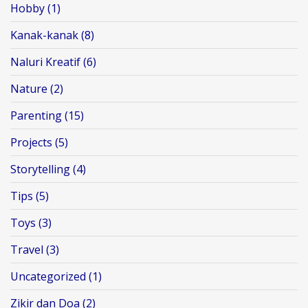
Hobby
(1)
Kanak-kanak
(8)
Naluri Kreatif
(6)
Nature
(2)
Parenting
(15)
Projects
(5)
Storytelling
(4)
Tips
(5)
Toys
(3)
Travel
(3)
Uncategorized
(1)
Zikir dan Doa
(2)